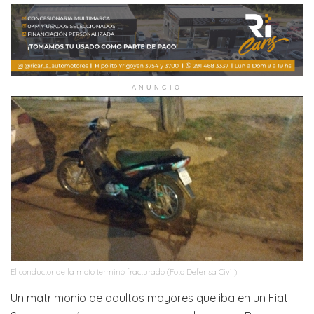
ANUNCIO
El conductor de la moto terminó fracturado (Foto Defensa Civil)
Un matrimonio de adultos mayores que iba en un Fiat