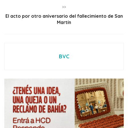
>>
El acto por otro aniversario del fallecimiento de San
Martín
BVC