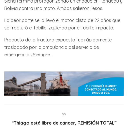
Siena terminó protagonizando un choque en Rondeau y
Bolivia contra una moto. Ambos salieron ilesos.
La peor parte se la llevó el motociclista de 22 años que
se fracturó el tobillo izquierdo por el fuerte impacto.
Producto de la fractura expuesta fue rápidamente
trasladado por la ambulancia del servicio de
emergencias Siempre.
<<
“Thiago está libre de cáncer, REMISIÓN TOTAL”