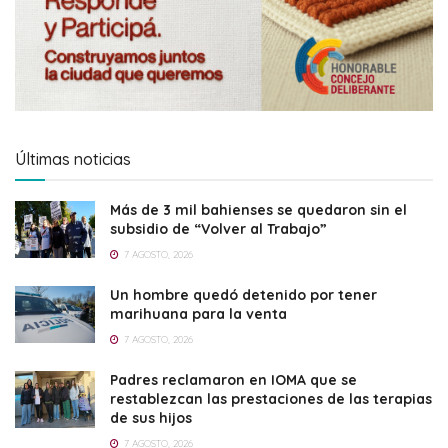
Últimas noticias
Más de 3 mil bahienses se quedaron sin el
subsidio de “Volver al Trabajo”
7 AGOSTO, 2026
Un hombre quedó detenido por tener
marihuana para la venta
7 AGOSTO, 2026
Padres reclamaron en IOMA que se
restablezcan las prestaciones de las terapias
de sus hijos
7 AGOSTO, 2026