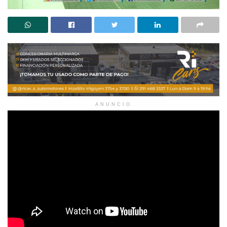
ANUNCIO