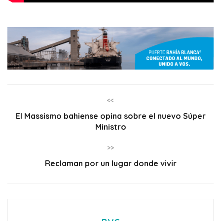
<<
El Massismo bahiense opina sobre el nuevo Súper
Ministro
>>
Reclaman por un lugar donde vivir