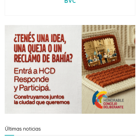
BVC
Últimas noticias