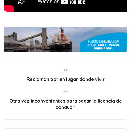
<<
Reclaman por un lugar donde vivir
>>
Otra vez inconvenientes para sacar la licencia de
conducir