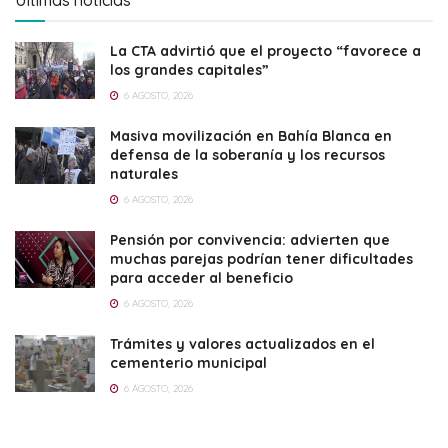
La CTA advirtió que el proyecto “favorece a
los grandes capitales”
6 AGOSTO, 2026
Masiva movilización en Bahía Blanca en
defensa de la soberanía y los recursos
naturales
6 AGOSTO, 2026
Pensión por convivencia: advierten que
muchas parejas podrían tener dificultades
para acceder al beneficio
6 AGOSTO, 2026
Trámites y valores actualizados en el
cementerio municipal
6 AGOSTO, 2026