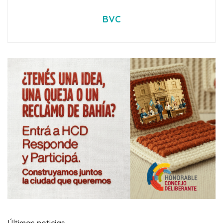
BVC
Últimas noticias