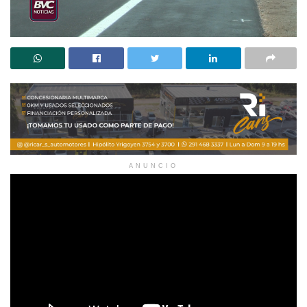
ANUNCIO