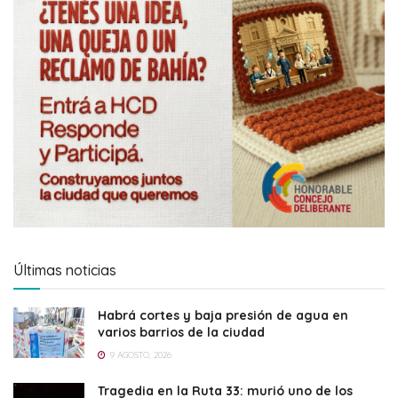
Últimas noticias
Habrá cortes y baja presión de agua en
varios barrios de la ciudad
9 AGOSTO, 2026
Tragedia en la Ruta 33: murió uno de los