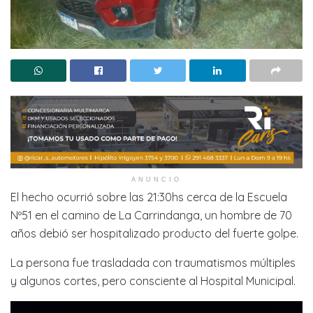
ANUNCIO
El hecho ocurrió sobre las 21:30hs cerca de la Escuela
Nº51 en el camino de La Carrindanga, un hombre de 70
años debió ser hospitalizado producto del fuerte golpe.
La persona fue trasladada con traumatismos múltiples
y algunos cortes, pero consciente al Hospital Municipal.