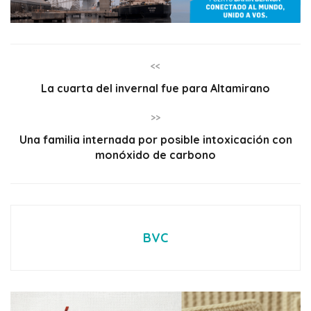
<<
La cuarta del invernal fue para Altamirano
>>
Una familia internada por posible intoxicación con
monóxido de carbono
BVC