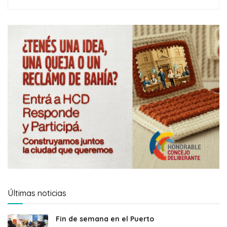
Últimas noticias
Fin de semana en el Puerto