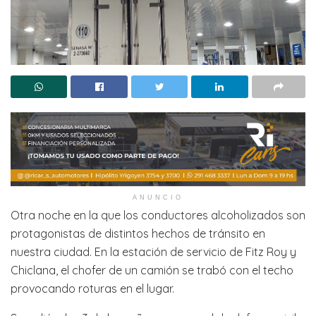
ANUNCIO
Otra noche en la que los conductores alcoholizados son
protagonistas de distintos hechos de tránsito en
nuestra ciudad. En la estación de servicio de Fitz Roy y
Chiclana, el chofer de un camión se trabó con el techo
provocando roturas en el lugar.