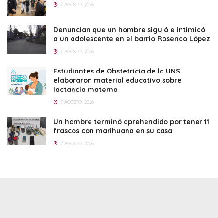
7 AGOSTO, 2026
Denuncian que un hombre siguió e intimidó
a un adolescente en el barrio Rosendo López
7 AGOSTO, 2026
Estudiantes de Obstetricia de la UNS
elaboraron material educativo sobre
lactancia materna
7 AGOSTO, 2026
Un hombre terminó aprehendido por tener 11
frascos con marihuana en su casa
7 AGOSTO, 2026