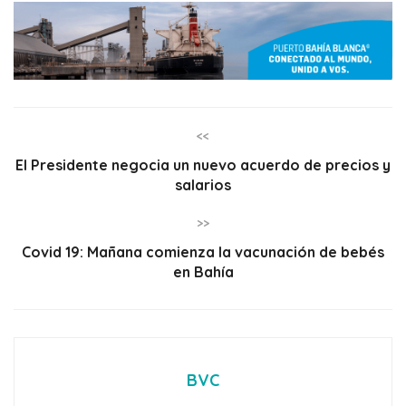
<<
El Presidente negocia un nuevo acuerdo de precios y
salarios
>>
Covid 19: Mañana comienza la vacunación de bebés
en Bahía
BVC