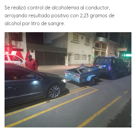
Se realizó control de alcoholemia al conductor,
arrojando resultado positivo con 2,23 gramos de
alcohol por litro de sangre.