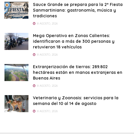
Sauce Grande se prepara para la 2ª Fiesta
Sanmartiniana: gastronomía, música y
tradiciones
8 AGOSTO, 2026
Mega Operativo en Zonas Calientes:
identificaron a más de 300 personas y
retuvieron 18 vehículos
8 AGOSTO, 2026
Extranjerización de tierras: 289.802
hectáreas están en manos extranjeras en
Buenos Aires
8 AGOSTO, 2026
Veterinaria y Zoonosis: servicios para la
semana del 10 al 14 de agosto
8 AGOSTO, 2026