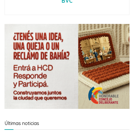
BVC
Últimas noticias