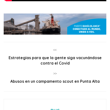
<<
Estrategias para que la gente siga vacunándose
contra el Covid
>>
Abusos en un campamento scout en Punta Alta