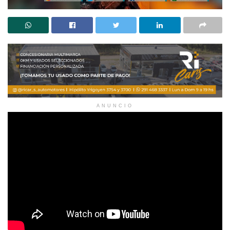
ANUNCIO