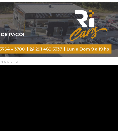
ANUNCIO