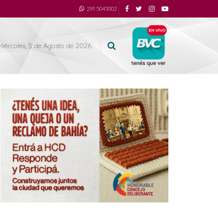
291 5043002
Miércoles, 5 de Agosto de 2026