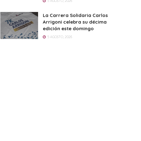
5 AGOSTO, 2026
La Carrera Solidaria Carlos
Arrigoni celebra su décima
edición este domingo
5 AGOSTO, 2026