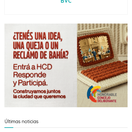
BVC
Últimas noticias