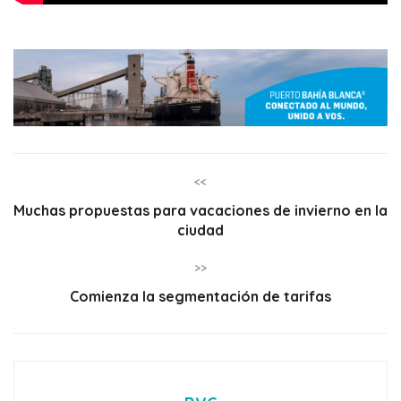
<<
Muchas propuestas para vacaciones de invierno en la
ciudad
>>
Comienza la segmentación de tarifas