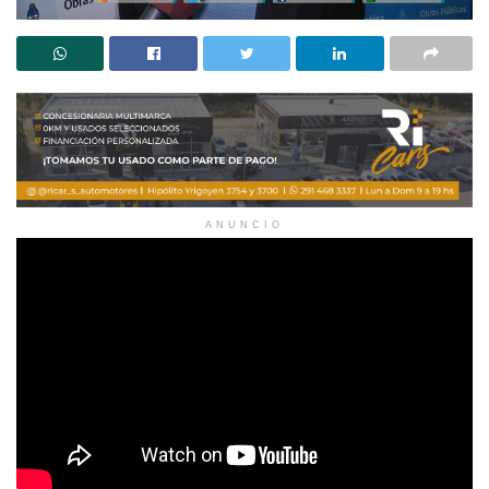
ANUNCIO