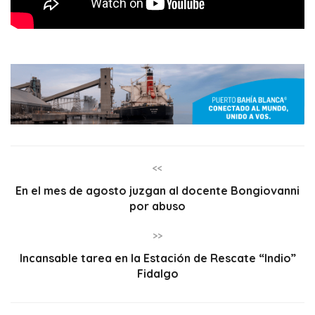
<<
En el mes de agosto juzgan al docente Bongiovanni
por abuso
>>
Incansable tarea en la Estación de Rescate “Indio”
Fidalgo