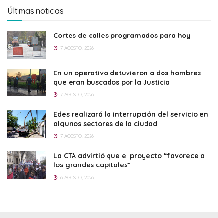
Últimas noticias
Cortes de calles programados para hoy
7 AGOSTO, 2026
En un operativo detuvieron a dos hombres
que eran buscados por la Justicia
7 AGOSTO, 2026
Edes realizará la interrupción del servicio en
algunos sectores de la ciudad
7 AGOSTO, 2026
La CTA advirtió que el proyecto “favorece a
los grandes capitales”
6 AGOSTO, 2026