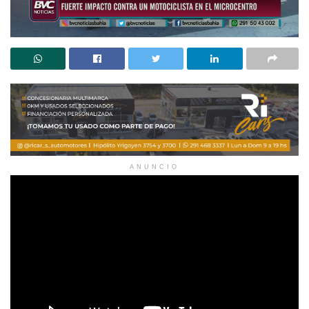
ANUNCIO