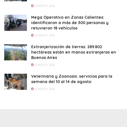
8 AGOSTO, 2026
Mega Operativo en Zonas Calientes:
identificaron a más de 300 personas y
retuvieron 18 vehículos
8 AGOSTO, 2026
Extranjerización de tierras: 289.802
hectáreas están en manos extranjeras en
Buenos Aires
8 AGOSTO, 2026
Veterinaria y Zoonosis: servicios para la
semana del 10 al 14 de agosto
8 AGOSTO, 2026