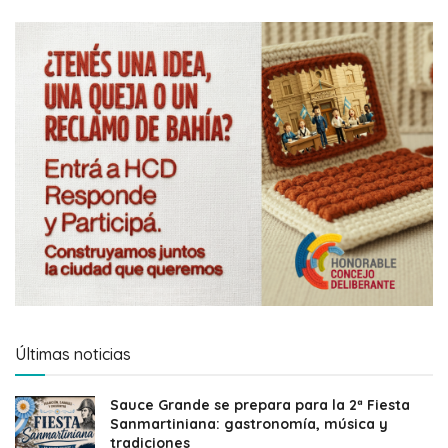
Últimas noticias
Sauce Grande se prepara para la 2ª Fiesta
Sanmartiniana: gastronomía, música y
tradiciones