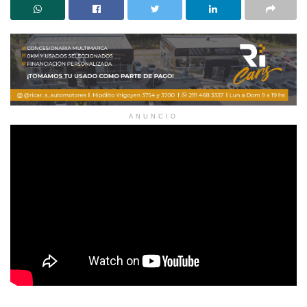
ANUNCIO