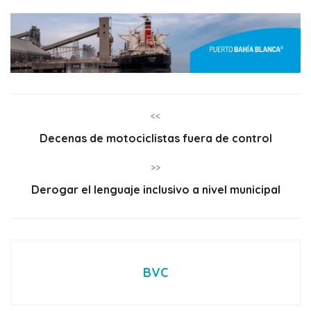
<<
Decenas de motociclistas fuera de control
>>
Derogar el lenguaje inclusivo a nivel municipal
BVC