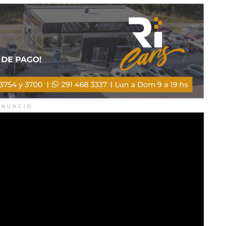
ANUNCIO