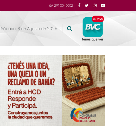
291 5043002
Sábado, 8 de Agosto de 2026