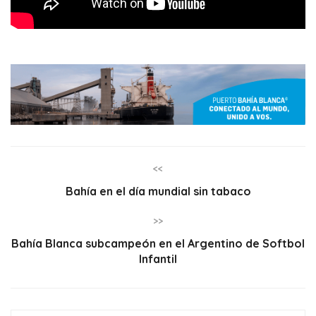
<<
Bahía en el día mundial sin tabaco
>>
Bahía Blanca subcampeón en el Argentino de Softbol
Infantil