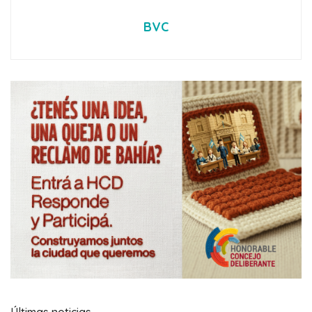
BVC
Últimas noticias