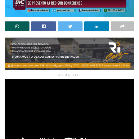
ANUNCIO