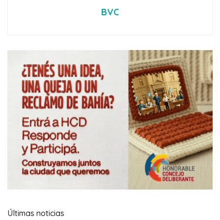
BVC
Últimas noticias