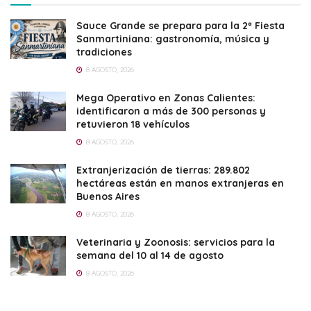
Sauce Grande se prepara para la 2ª Fiesta
Sanmartiniana: gastronomía, música y
tradiciones
8 AGOSTO, 2026
Mega Operativo en Zonas Calientes:
identificaron a más de 300 personas y
retuvieron 18 vehículos
8 AGOSTO, 2026
Extranjerización de tierras: 289.802
hectáreas están en manos extranjeras en
Buenos Aires
8 AGOSTO, 2026
Veterinaria y Zoonosis: servicios para la
semana del 10 al 14 de agosto
8 AGOSTO, 2026