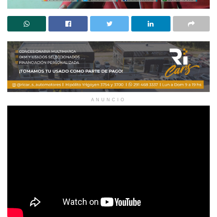
ANUNCIO