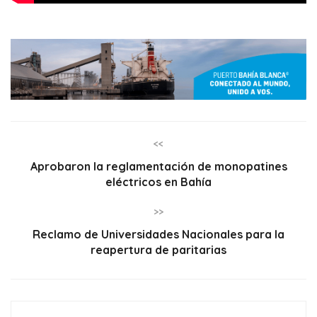
<<
Aprobaron la reglamentación de monopatines
eléctricos en Bahía
>>
Reclamo de Universidades Nacionales para la
reapertura de paritarias