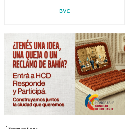
BVC
Últimas noticias