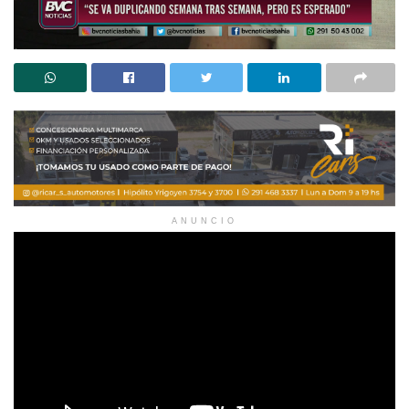
ANUNCIO