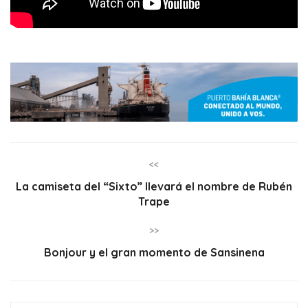
<<
La camiseta del “Sixto” llevará el nombre de Rubén
Trape
>>
Bonjour y el gran momento de Sansinena