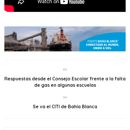
<<
Respuestas desde el Consejo Escolar frente a la falta
de gas en algunas escuelas
>>
Se va el CITI de Bahía Blanca