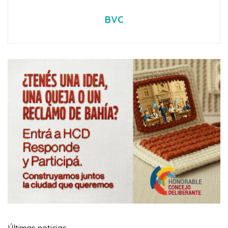
BVC
Últimas noticias