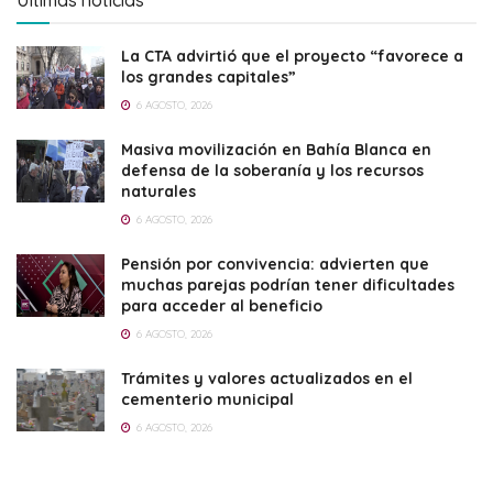
La CTA advirtió que el proyecto “favorece a
los grandes capitales”
6 AGOSTO, 2026
Masiva movilización en Bahía Blanca en
defensa de la soberanía y los recursos
naturales
6 AGOSTO, 2026
Pensión por convivencia: advierten que
muchas parejas podrían tener dificultades
para acceder al beneficio
6 AGOSTO, 2026
Trámites y valores actualizados en el
cementerio municipal
6 AGOSTO, 2026