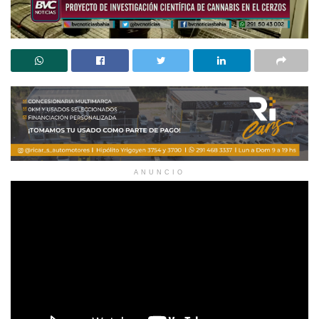
ANUNCIO