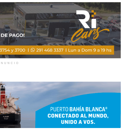
ANUNCIO