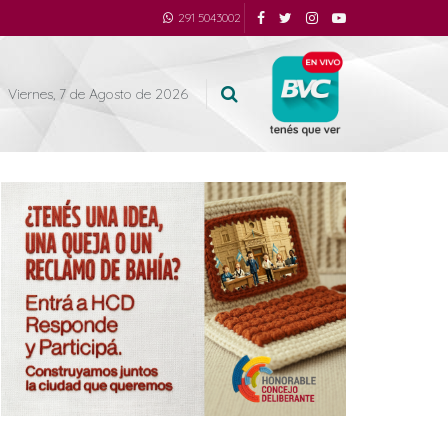
291 5043002
Viernes, 7 de Agosto de 2026