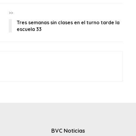
>>
Tres semanas sin clases en el turno tarde la
escuela 33
BVC Noticias