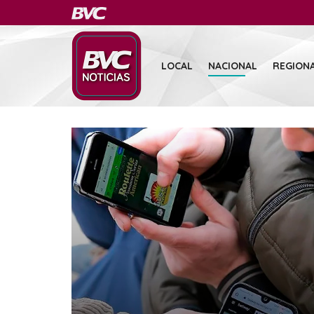
LOCAL
NACIONAL
REGION