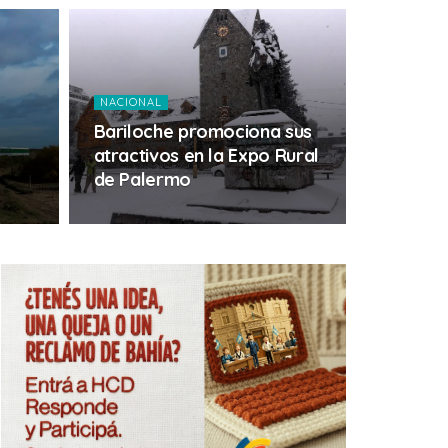
NACIONAL
Bariloche promociona sus
atractivos en la Expo Rural
de Palermo