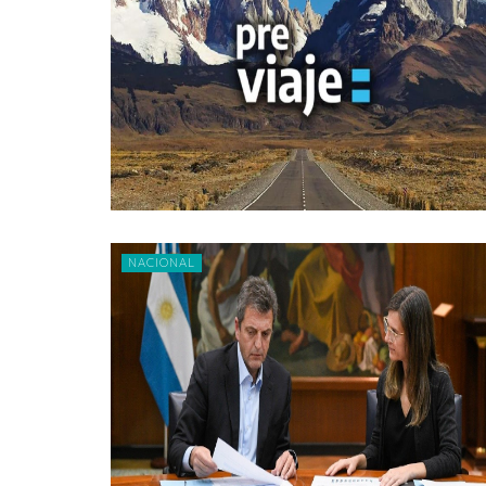
NACIONAL