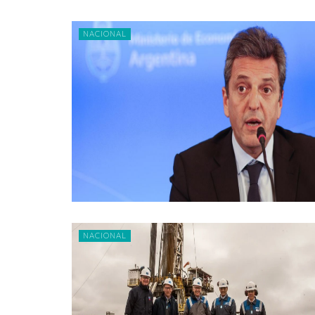
NACIONAL
NACIONAL