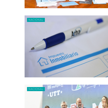
NACIONAL
NACIONAL