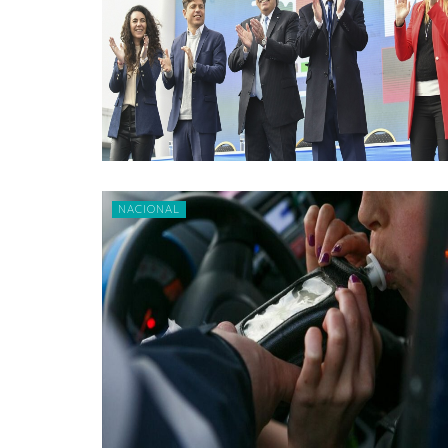
NACIONAL